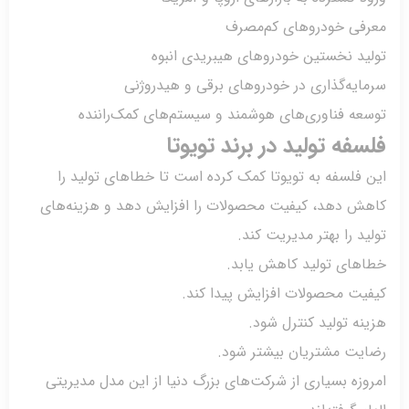
فی خودروهای کم‌مصرف
ید نخستین خودروهای هیبریدی انبوه
یه‌گذاری در خودروهای برقی و هیدروژنی
ه فناوری‌های هوشمند و سیستم‌های کمک‌راننده
فه تولید در برند تویوتا
فلسفه به تویوتا کمک کرده است تا خطاهای تولید را
ش دهد، کیفیت محصولات را افزایش دهد و هزینه‌های
د را بهتر مدیریت کند.
های تولید کاهش یابد.
یت محصولات افزایش پیدا کند.
ه تولید کنترل شود.
یت مشتریان بیشتر شود.
زه بسیاری از شرکت‌های بزرگ دنیا از این مدل مدیریتی