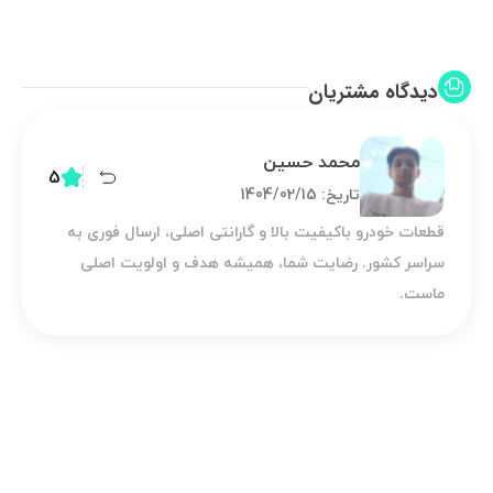
دیدگاه مشتریان
محمد حسین
5
تاریخ: 1404/02/15
طعات خودرو باکیفیت بالا و گارانتی اصلی، ارسال فوری به
راسر کشور. رضایت شما، همیشه هدف و اولویت اصلی
است.