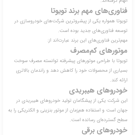
م گرفته‌اند.
وری‌های مهم برند تویوتا
تا همواره یکی از پیشروترین شرکت‌های خودروسازی در
عه فناوری‌های جدید بوده است.
ترین فناوری‌های این برند عبارت‌اند از:
تورهای کم‌مصرف
وتا با طراحی موتورهای پیشرفته توانسته مصرف سوخت
ری از محصولات خود را کاهش دهد و راندمان بالاتری
ه کند.
دروهای هیبریدی
 شرکت یکی از پیشگامان تولید خودروهای هیبریدی در
 است و استفاده هم‌زمان از موتور بنزینی و الکتریکی را به
 گسترده‌ای رسانده است.
دروهای برقی