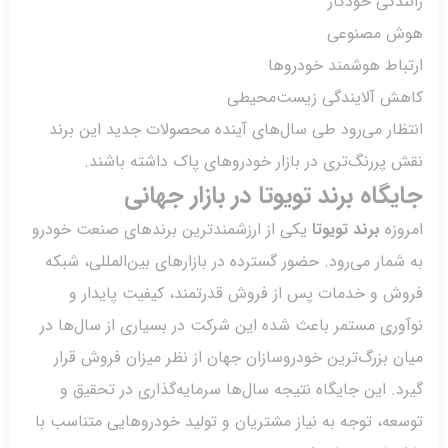
دگی خودکار
 مصنوعی
باط هوشمند خودروها
ش آلایندگی زیست‌محیطی
ار می‌رود طی سال‌های آینده محصولات جدید این برند
پررنگ‌تری در بازار خودروهای پاک داشته باشند.
گاه برند تویوتا در بازار جهانی
زه
برند تویوتا
یکی از ارزشمندترین برندهای صنعت خودرو
مار می‌رود. حضور گسترده در بازارهای بین‌المللی، شبکه
ش و خدمات پس از فروش قدرتمند، کیفیت پایدار و
ری مستمر باعث شده این شرکت در بسیاری از سال‌ها در
 بزرگ‌ترین خودروسازان جهان از نظر میزان فروش قرار
. این جایگاه نتیجه سال‌ها سرمایه‌گذاری در تحقیق و
ه، توجه به نیاز مشتریان و تولید خودروهایی متناسب با