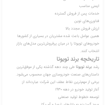
نی مناسب
ات پس از فروش گسترده
ری‌های نوین
ش فروش مجدد بالا
ن عوامل باعث شده مشتریان در بسیاری از کشورها
وهای تویوتا را در میان پرفروش‌ترین مدل‌های بازار
اب کنند.
یخچه برند تویوتا
برند تویوتا
طی چند دهه گذشته یکی از موفق‌ترین
تان‌های صنعت خودروسازی جهان محسوب می‌شود.
 از مهم‌ترین نقاط عطف این شرکت عبارت‌اند از:
 تولید خودرو در دهه ۱۹۳۰
عه خطوط تولید صنعتی
 گسترده به بازارهای اروپا و آمریکا