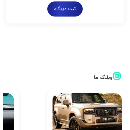
ثبت دیدگاه
وبلاگ ما