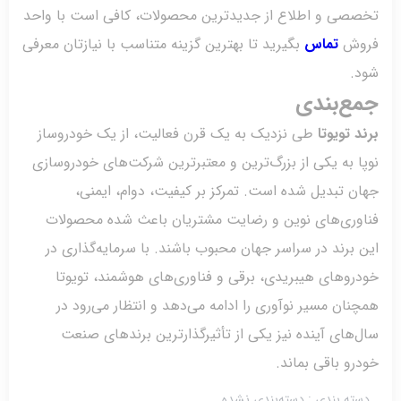
صی و اطلاع از جدیدترین محصولات، کافی است با واحد
وش
تماس
بگیرید تا بهترین گزینه متناسب با نیازتان معرفی
.
ع‌بندی
 تویوتا
طی نزدیک به یک قرن فعالیت، از یک خودروساز
 به یکی از بزرگ‌ترین و معتبرترین شرکت‌های خودروسازی
 تبدیل شده است. تمرکز بر کیفیت، دوام، ایمنی،
وری‌های نوین و رضایت مشتریان باعث شده محصولات
برند در سراسر جهان محبوب باشند. با سرمایه‌گذاری در
وهای هیبریدی، برقی و فناوری‌های هوشمند، تویوتا
ان مسیر نوآوری را ادامه می‌دهد و انتظار می‌رود در
های آینده نیز یکی از تأثیرگذارترین برندهای صنعت
و باقی بماند.
ته بندی :
دسته‌بندی نشده