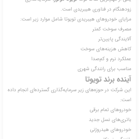
هنگام در فناوری هیبریدی است.
ای خودروهای هیبریدی تویوتا شامل موارد زیر است:
ف سوخت کمتر
ندگی پایین‌تر
ش هزینه‌های سوخت
رد نرم و کم‌صدا
سب برای رانندگی شهری
ده برند تویوتا
شرکت در حوزه‌های زیر سرمایه‌گذاری گسترده‌ای انجام داده
:
روهای تمام برقی
ری‌های نسل جدید
روهای هیدروژنی