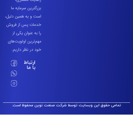
بزرگترین سرمایه ما
است و به همین دلیل،
خدمات پس از فروش
را به عنوان یکی از
مهم‌ترین اولویت‌های
خود در نظر داریم.
ارتباط
با ما
مامی حقوق این وبسایت توسط شرکت صنعت نوین محفوظ است.