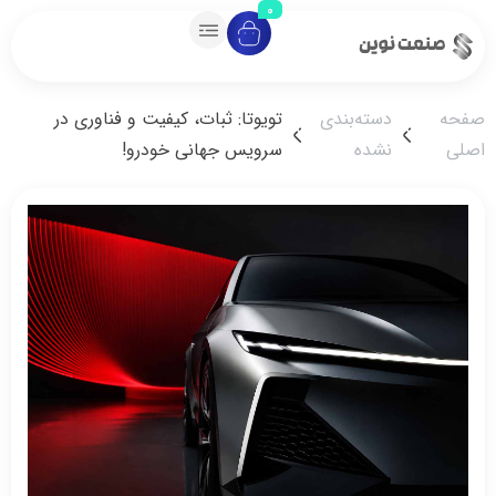
0
دسته‌بندی
تویوتا: ثبات، کیفیت و فناوری در
نشده
سرویس جهانی خودرو!