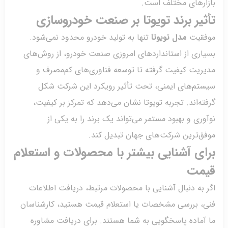
ارهای مختلف است.
یر برند تویوتا بر صنعت خودروسازی
قیت
مدل تویوتا
تنها به تولید خودرو محدود نمی‌شود.
ری از استانداردهای امروزی صنعت خودرو، از روش‌های
ریت کیفیت گرفته تا توسعه فناوری‌های کم‌مصرف و
تم‌های ایمنی، تحت تأثیر رویکرد این شرکت شکل
ه‌اند. تجربه تویوتا نشان می‌دهد که تمرکز بر کیفیت،
ری و بهبود مستمر می‌تواند یک برند را به یکی از
‌ترین شرکت‌های جهان تبدیل کند.
ی آشنایی بیشتر با محصولات و استعلام
مت
به دنبال آشنایی با محصولات مرتبط، دریافت اطلاعات
، بررسی مشخصات یا استعلام قیمت هستید، کارشناسان
ماده پاسخگویی به شما هستند. برای دریافت مشاوره