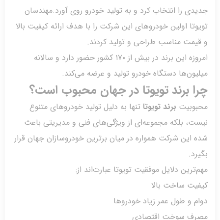
ی را انتخاب کرد و به تولید خودرو روی آورد.مهندسان
تا اولین خودروهای این شرکت را با هدف ارائه کیفیت بالا
یمت مناسب طراحی و تولید کردند.
امروزه این برند در بیش از ۱۷۰ کشور حضور دارد و سالانه
ون‌ها دستگاه خودرو تولید و عرضه می‌کند.
 برند تویوتا در جهان محبوب است؟
وبیت
برند تویوتا
تنها به دلیل تولید خودروهای متنوع
، بلکه مجموعه‌ای از ویژگی‌های فنی و مدیریتی باعث
این شرکت همواره در میان برترین خودروسازان جهان قرار
د.
ترین دلایل موفقیت تویوتا عبارت‌اند از:
یت ساخت بالا
 و طول عمر زیاد خودروها
ف سوخت اقتصادی