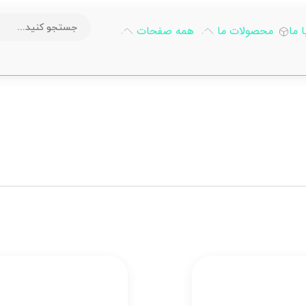
 ما
محصولات ما
همه صفحات