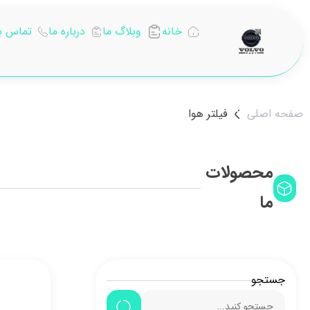
خانه
وبلاگ ما
درباره ما
تماس با
صفحه اصلی
فیلتر هوا
محصولات
ما
جستجو