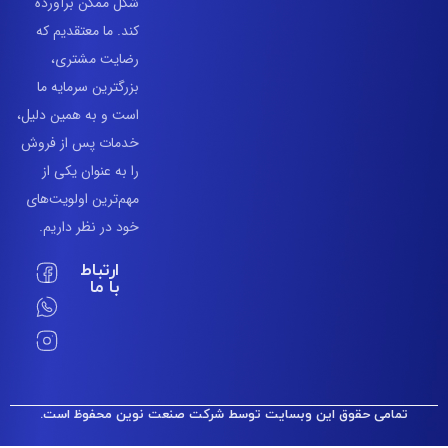
شکل ممکن برآورده
کند. ما معتقدیم که
رضایت مشتری،
بزرگترین سرمایه ما
است و به همین دلیل،
خدمات پس از فروش
را به عنوان یکی از
مهم‌ترین اولویت‌های
خود در نظر داریم.
ارتباط
با ما
مامی حقوق این وبسایت توسط شرکت صنعت نوین محفوظ است.