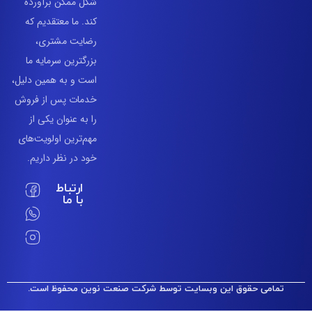
شکل ممکن برآورده
کند. ما معتقدیم که
رضایت مشتری،
بزرگترین سرمایه ما
است و به همین دلیل،
خدمات پس از فروش
را به عنوان یکی از
مهم‌ترین اولویت‌های
خود در نظر داریم.
ارتباط
با ما
مامی حقوق این وبسایت توسط شرکت صنعت نوین محفوظ است.