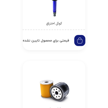
کوئل احتراق
قیمتی برای محصول تایین نشده